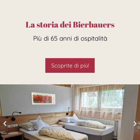
La storia dei Bierbauers
Più di 65 anni di ospitalità
Scoprite di più!