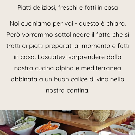
Piatti deliziosi, freschi e fatti in casa
Noi cuciniamo per voi - questo è chiaro.
Però vorremmo sottolineare il fatto che si
tratti di piatti preparati al momento e fatti
in casa. Lasciatevi sorprendere dalla
nostra cucina alpina e mediterranea
abbinata a un buon calice di vino nella
nostra cantina.