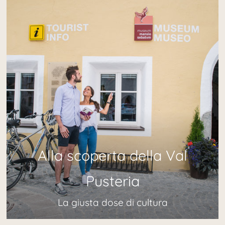
Alla scoperta della Val
Pusteria
La giusta dose di cultura