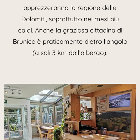
apprezzeranno la regione delle
Dolomiti, soprattutto nei mesi più
caldi. Anche la graziosa cittadina di
Brunico è praticamente dietro l'angolo
(a soli 3 km dall’albergo).