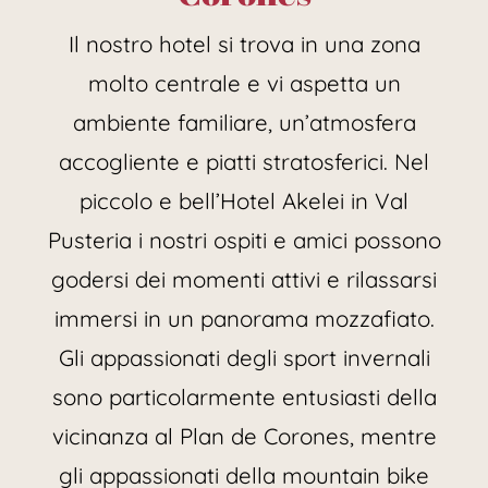
Il nostro hotel si trova in una zona
molto centrale e vi aspetta un
ambiente familiare, un’atmosfera
accogliente e piatti stratosferici. Nel
piccolo e bell’Hotel Akelei in Val
Pusteria i nostri ospiti e amici possono
godersi dei momenti attivi e rilassarsi
immersi in un panorama mozzafiato.
Gli appassionati degli sport invernali
sono particolarmente entusiasti della
vicinanza al Plan de Corones, mentre
gli appassionati della mountain bike